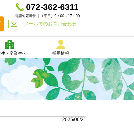
072-362-6311
電話対応時間｜（平日）9：00～17：00
て
メールでのお問い合わせ
校生・卒業生へ
採用情報
2025/06/21