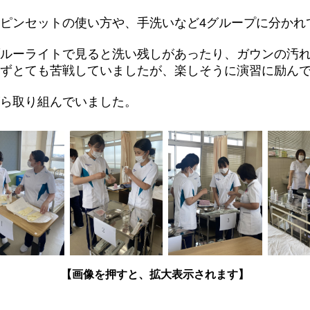
ピンセットの使い方や、手洗いなど4グループに分かれ
ルーライトで見ると洗い残しがあったり、ガウンの汚
ずとても苦戦していましたが、楽しそうに演習に励ん
ら取り組んでいました。
【画像を押すと、拡大表示されます】