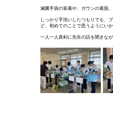
滅菌手袋の装着や、ガウンの着脱、
しっかり手洗いしたつもりでも、ブ
ど、初めてのことで思うようにいか
一人一人真剣に先生の話を聞きなが